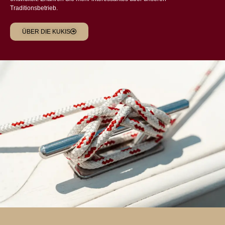
Traditionsbetrieb.
ÜBER DIE KUKIS