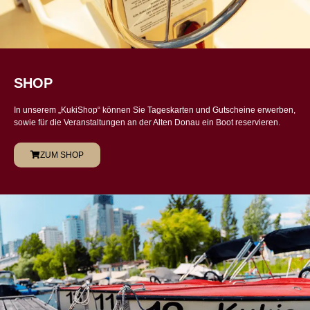
SHOP
In unserem „KukiShop“ können Sie Tageskarten und Gutscheine erwerben,
sowie für die Veranstaltungen an der Alten Donau ein Boot reservieren.
ZUM SHOP