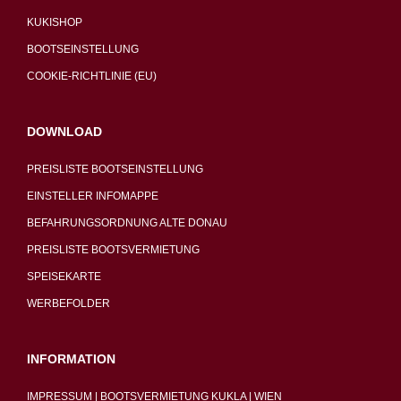
KUKISHOP
BOOTSEINSTELLUNG
COOKIE-RICHTLINIE (EU)
DOWNLOAD
PREISLISTE BOOTSEINSTELLUNG
EINSTELLER INFOMAPPE
BEFAHRUNGSORDNUNG ALTE DONAU
PREISLISTE BOOTSVERMIETUNG
SPEISEKARTE
WERBEFOLDER
INFORMATION
IMPRESSUM | BOOTSVERMIETUNG KUKLA | WIEN