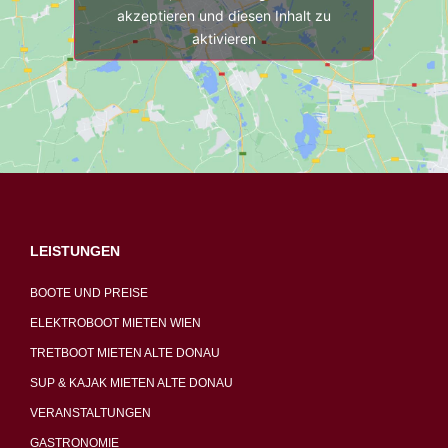
akzeptieren und diesen Inhalt zu
aktivieren
LEISTUNGEN
BOOTE UND PREISE
ELEKTROBOOT MIETEN WIEN
TRETBOOT MIETEN ALTE DONAU
SUP & KAJAK MIETEN ALTE DONAU
VERANSTALTUNGEN
GASTRONOMIE