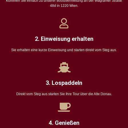
Kommen Sie einfach zu unserer Bootsvermietung an der Wagramer Straße
48d in 1220 Wien.
2. Einweisung erhalten
Sie erhalten eine kurze Einweisung und starten direkt vom Steg aus.
3. Lospaddeln
Direkt vom Steg aus starten Sie Ihre Tour über die Alte Donau.
4. Genießen