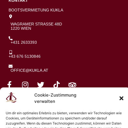
KONTAKT
BOOTSVERMIETUNG KUKLA
WAGRAMER STRASSE 48D
1220 WIEN
+431 2633393
+43 676 5130846
OFFICE@KUKLA.AT
Cookie-Zustimmung
verwalten
© 2026 Bootsvermietung Kukla
Um dir ein optimales Erlebnis zu bieten, verwenden wir Technologien wie
Cookies, um Geräteinformationen zu speichern und/oder darauf
zuzugreifen. Wenn du diesen Technologien zustimmst, können wir Daten