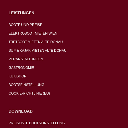
LEISTUNGEN
BOOTE UND PREISE
ELEKTROBOOT MIETEN WIEN
TRETBOOT MIETEN ALTE DONAU
SUP & KAJAK MIETEN ALTE DONAU
VERANSTALTUNGEN
GASTRONOMIE
KUKISHOP
BOOTSEINSTELLUNG
COOKIE-RICHTLINIE (EU)
DOWNLOAD
PREISLISTE BOOTSEINSTELLUNG