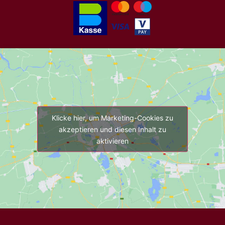
Klicke hier, um Marketing-Cookies zu
akzeptieren und diesen Inhalt zu
aktivieren