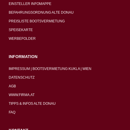
EINSTELLER INFOMAPPE
BEFAHRUNGSORDNUNG ALTE DONAU
PREISLISTE BOOTSVERMIETUNG
SPEISEKARTE
WERBEFOLDER
INFORMATION
IMPRESSUM | BOOTSVERMIETUNG KUKLA | WIEN
DATENSCHUTZ
AGB
WWW.FIRMA.AT
TIPPS & INFOS ALTE DONAU
FAQ