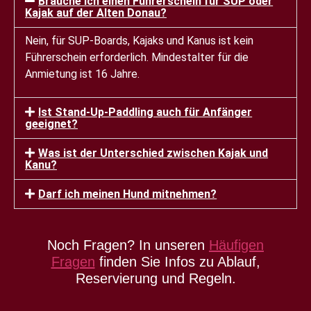
Brauche ich einen Führerschein für SUP oder
Kajak auf der Alten Donau?
Nein, für SUP-Boards, Kajaks und Kanus ist kein
Führerschein erforderlich. Mindestalter für die
Anmietung ist 16 Jahre.
Ist Stand-Up-Paddling auch für Anfänger
geeignet?
Was ist der Unterschied zwischen Kajak und
Kanu?
Darf ich meinen Hund mitnehmen?
Noch Fragen? In unseren
Häufigen
Fragen
finden Sie Infos zu Ablauf,
Reservierung und Regeln.