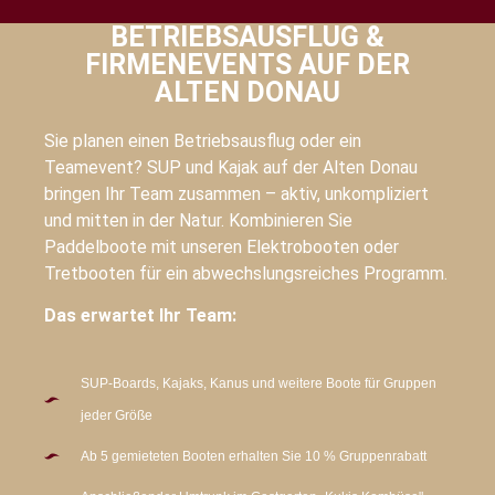
BETRIEBSAUSFLUG &
FIRMENEVENTS AUF DER
ALTEN DONAU
Sie planen einen Betriebsausflug oder ein
Teamevent? SUP und Kajak auf der Alten Donau
bringen Ihr Team zusammen – aktiv, unkompliziert
und mitten in der Natur. Kombinieren Sie
Paddelboote mit unseren Elektrobooten oder
Tretbooten für ein abwechslungsreiches Programm.
Das erwartet Ihr Team:
SUP-Boards, Kajaks, Kanus und weitere Boote für Gruppen
jeder Größe
Ab 5 gemieteten Booten erhalten Sie 10 % Gruppenrabatt