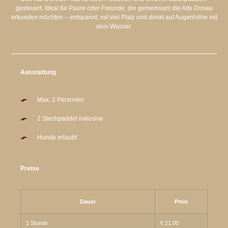
gesteuert. Ideal für Paare oder Freunde, die gemeinsam die Alte Donau
erkunden möchten – entspannt, mit viel Platz und direkt auf Augenhöhe mit
dem Wasser.
Ausstattung
Max. 2 Personen
2 Stechpaddel inklusive
Hunde erlaubt
Preise
Dauer
Preis
1 Stunde
€ 21,00