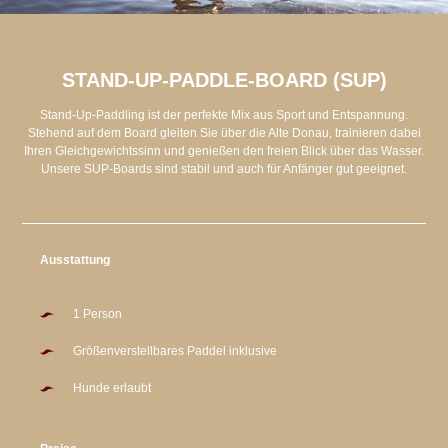
STAND-UP-PADDLE-BOARD (SUP)
Stand-Up-Paddling ist der perfekte Mix aus Sport und Entspannung.
Stehend auf dem Board gleiten Sie über die Alte Donau, trainieren dabei
Ihren Gleichgewichtssinn und genießen den freien Blick über das Wasser.
Unsere SUP-Boards sind stabil und auch für Anfänger gut geeignet.
Ausstattung
1 Person
Größenverstellbares Paddel inklusive
Hunde erlaubt