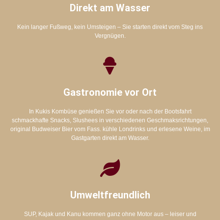
Direkt am Wasser
Kein langer Fußweg, kein Umsteigen – Sie starten direkt vom Steg ins
Vergnügen.
Gastronomie vor Ort
In Kukis Kombüse genießen Sie vor oder nach der Bootsfahrt
schmackhafte Snacks, Slushees in verschiedenen Geschmaksrichtungen,
original Budweiser Bier vom Fass. kühle Londrinks und erlesene Weine, im
Gastgarten direkt am Wasser.
Umweltfreundlich
SUP, Kajak und Kanu kommen ganz ohne Motor aus – leiser und