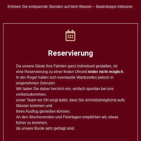
Erleben Sie entspannte Stunden auf dem Wasser – Badestopps inklusive.
Reservierung
Da unsere Gäste ihre Fahrten ganz individuell gestalten, ist
eine Reservierung zu einer festen Uhrzeit
leider nicht möglich
.
In der Regel halten sich eventuelle Wartezeiten jedoch in
angenehmen Grenzen.
Wir laden Sie daher herzlich ein, einfach spontan bei uns
vorbeizukommen,
unser Team vor Ort sorgt dafür, dass Sie schnellstmöglichst aufs
Wasser kommen und
Ihren Ausflug genießen können.
An den Wochenenden und Feiertagen empfehlen wir, etwas
früher zu kommen,
da unsere Boote sehr gefragt sind.