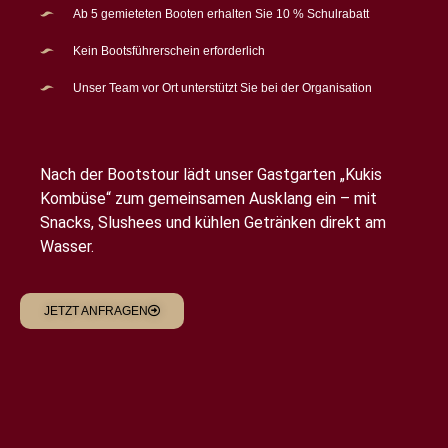
Ab 5 gemieteten Booten erhalten Sie 10 % Schulrabatt
Kein Bootsführerschein erforderlich
Unser Team vor Ort unterstützt Sie bei der Organisation
Nach der Bootstour lädt unser Gastgarten „Kukis
Kombüse“ zum gemeinsamen Ausklang ein – mit
Snacks, Slushees und kühlen Getränken direkt am
Wasser.
JETZT ANFRAGEN