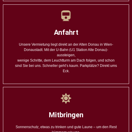
Anfahrt
Unsere Vermietung liegt direkt an der Alten Donau in Wien-
Donaustadt. Mit der U-Bahn (U1 Station Alte Donau)-
aussteigen,
wenige Schritte, dem Leuchtturm am Dach folgen, und schon
sind Sie bei uns. Schneller geht’s kaum. Parkplätze? Direkt ums
Eck.
Mitbringen
Sonnenschutz, etwas zu trinken und gute Laune – um den Rest