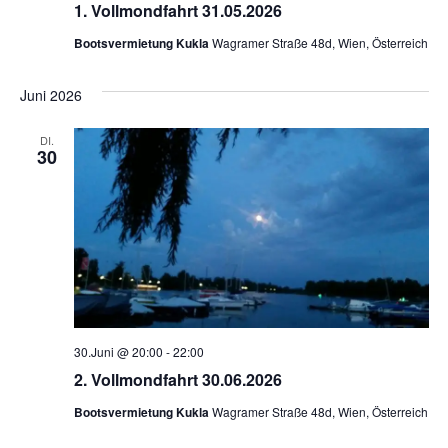
1. Vollmondfahrt 31.05.2026
Bootsvermietung Kukla
Wagramer Straße 48d, Wien, Österreich
Juni 2026
DI.
30
30.Juni @ 20:00
-
22:00
2. Vollmondfahrt 30.06.2026
Bootsvermietung Kukla
Wagramer Straße 48d, Wien, Österreich