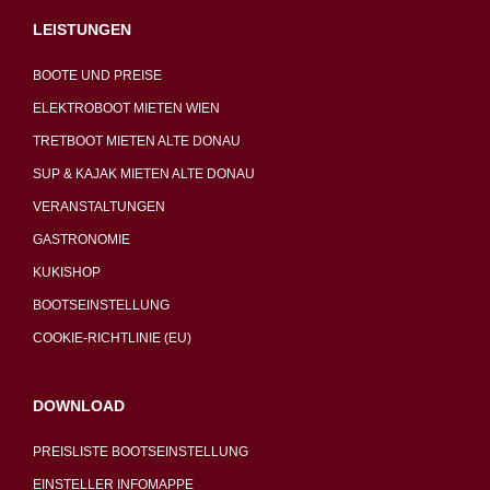
LEISTUNGEN
BOOTE UND PREISE
ELEKTROBOOT MIETEN WIEN
TRETBOOT MIETEN ALTE DONAU
SUP & KAJAK MIETEN ALTE DONAU
VERANSTALTUNGEN
GASTRONOMIE
KUKISHOP
BOOTSEINSTELLUNG
COOKIE-RICHTLINIE (EU)
DOWNLOAD
PREISLISTE BOOTSEINSTELLUNG
EINSTELLER INFOMAPPE