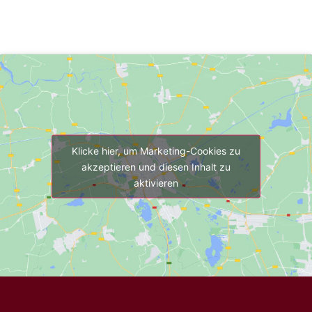
Klicke hier, um Marketing-Cookies zu
akzeptieren und diesen Inhalt zu
aktivieren